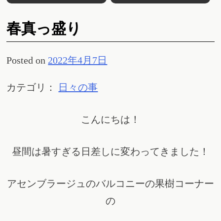
春真っ盛り
Posted on
2022年4月7日
カテゴリ：
日々の事
こんにちは！
昼間は暑すぎる日差しに変わってきました！
アセンブラージュのバルコニーの果樹コーナー
の