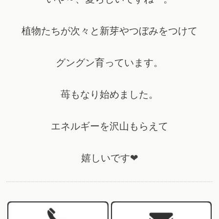
植物たちが次々と新芽やつぼみをつけて
グングン育っています。
苺もなり始めました。
エネルギーを沢山もらえて
嬉しいです❤