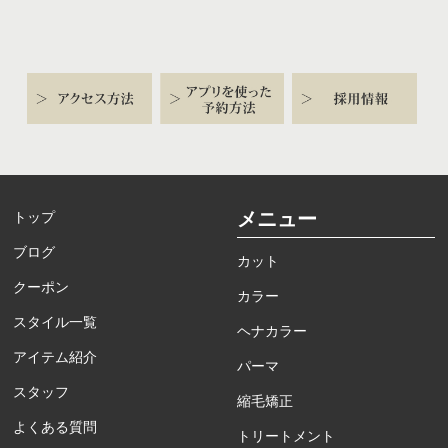
メニュー
トップ
ブログ
カット
クーポン
カラー
スタイル一覧
ヘナカラー
アイテム紹介
パーマ
スタッフ
縮毛矯正
よくある質問
トリートメント