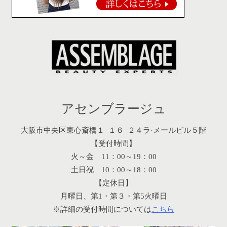
アセンブラージュ
大阪市中央区東心斎橋１−１６−２４ラ·メールビル５階
【受付時間】
火～金 11：00～19：00
土日祝 10：00～18：00
【定休日】
月曜日、第1・第３・第5火曜日
※詳細の受付時間については
こちら