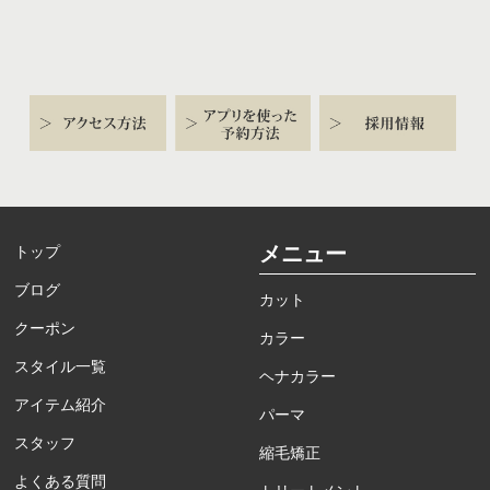
メニュー
トップ
ブログ
カット
クーポン
カラー
スタイル一覧
ヘナカラー
アイテム紹介
パーマ
スタッフ
縮毛矯正
よくある質問