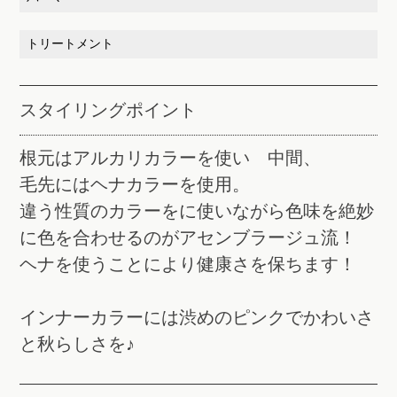
トリートメント
スタイリングポイント
根元はアルカリカラーを使い 中間、
毛先にはヘナカラーを使用。
違う性質のカラーをに使いながら色味を絶妙
に色を合わせるのがアセンブラージュ流！
ヘナを使うことにより健康さを保ちます！
インナーカラーには渋めのピンクでかわいさ
と秋らしさを♪