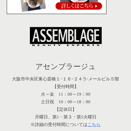
アセンブラージュ
大阪市中央区東心斎橋１−１６−２４ラ·メールビル５階
【受付時間】
火～金 11：00～19：00
土日祝 10：00～18：00
【定休日】
月曜日、第1・第３・第5火曜日
※詳細の受付時間については
こちら