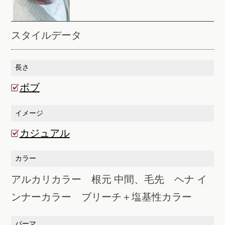
スタイルデータ
長さ
ボブ
イメージ
カジュアル
カラー
アルカリカラー 根元 中間、毛先 ヘナ イ
ンナーカラー ブリーチ＋塩基性カラー
パーマ