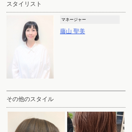
スタイリスト
マネージャー
藤山 聖美
その他のスタイル