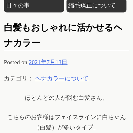
日々の事
縮毛矯正について
白髪もおしゃれに活かせるヘ
ナカラー
Posted on
2021年7月13日
カテゴリ：
ヘナカラーについて
ほとんどの人が悩む白髪さん。
こちらのお客様はフェイスラインに白ちゃん
（白髪）が多いタイプ。