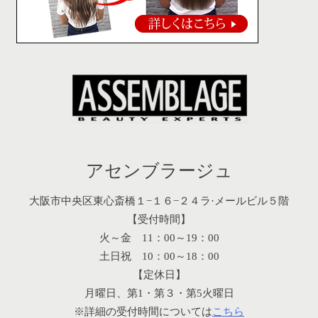
アセンブラージュ
大阪市中央区東心斎橋１−１６−２４ラ·メールビル５階
【受付時間】
火～金 11：00～19：00
土日祝 10：00～18：00
【定休日】
月曜日、第1・第３・第5火曜日
※詳細の受付時間については
こちら