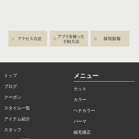
メニュー
トップ
ブログ
カット
クーポン
カラー
スタイル一覧
ヘナカラー
アイテム紹介
パーマ
スタッフ
縮毛矯正