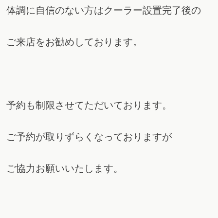
体調に自信のない方はクーラー設置完了後の
ご来店をお勧めしております。
予約も制限させてただいております。
ご予約が取りずらくなっておりますが
ご協力お願いいたします。