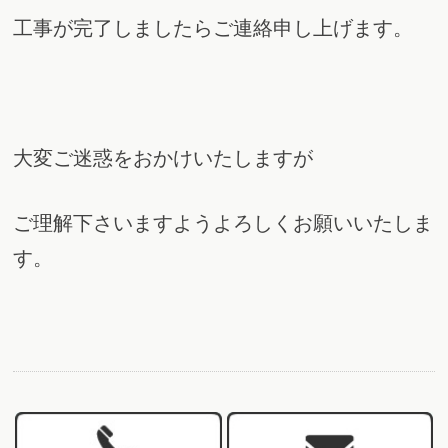
工事が完了しましたらご連絡申し上げます。
大変ご迷惑をおかけいたしますが
ご理解下さいますようよろしくお願いいたしま
す。