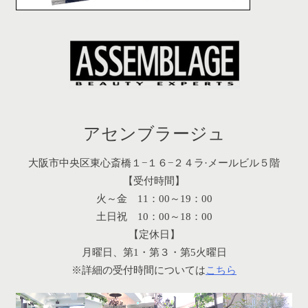
アセンブラージュ
大阪市中央区東心斎橋１−１６−２４ラ·メールビル５階
【受付時間】
火～金 11：00～19：00
土日祝 10：00～18：00
【定休日】
月曜日、第1・第３・第5火曜日
※詳細の受付時間については
こちら