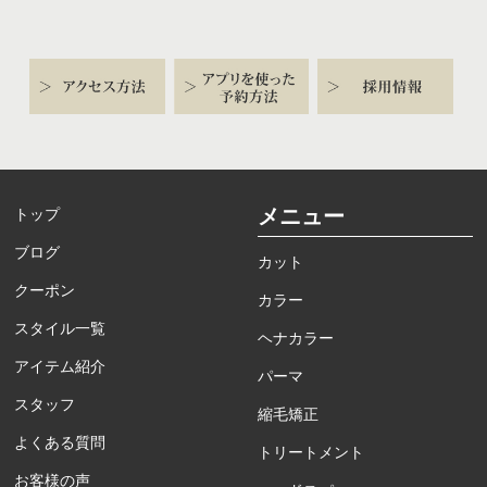
メニュー
トップ
ブログ
カット
クーポン
カラー
スタイル一覧
ヘナカラー
アイテム紹介
パーマ
スタッフ
縮毛矯正
よくある質問
トリートメント
お客様の声