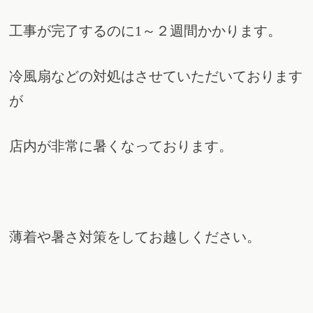
工事が完了するのに1～２週間かかります。
冷風扇などの対処はさせていただいております
が
店内が非常に暑くなっております。
薄着や暑さ対策をしてお越しください。