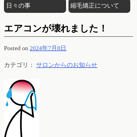
日々の事
縮毛矯正について
エアコンが壊れました！
Posted on
2024年7月8日
カテゴリ：
サロンからのお知らせ